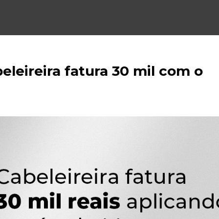
leireira fatura 30 mil com o