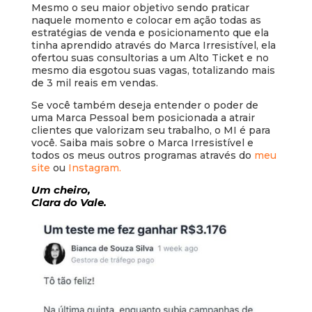
Mesmo o seu maior objetivo sendo praticar
naquele momento e colocar em ação todas as
estratégias de venda e posicionamento que ela
tinha aprendido através do Marca Irresistível, ela
ofertou suas consultorias a um Alto Ticket e no
mesmo dia esgotou suas vagas, totalizando mais
de 3 mil reais em vendas.
Se você também deseja entender o poder de
uma Marca Pessoal bem posicionada a atrair
clientes que valorizam seu trabalho, o MI é para
você. Saiba mais sobre o Marca Irresistível e
todos os meus outros programas através do
meu
site
ou
Instagram.
Um cheiro,
Clara do Vale.