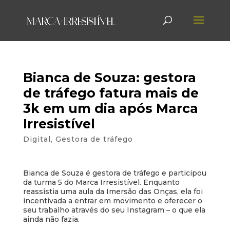
Bianca de Souza: gestora
de tráfego fatura mais de
3k em um dia após Marca
Irresistível
Digital
,
Gestora de tráfego
Bianca de Souza é gestora de tráfego e participou
da turma 5 do Marca Irresistível. Enquanto
reassistia uma aula da Imersão das Onças, ela foi
incentivada a entrar em movimento e oferecer o
seu trabalho através do seu Instagram – o que ela
ainda não fazia.