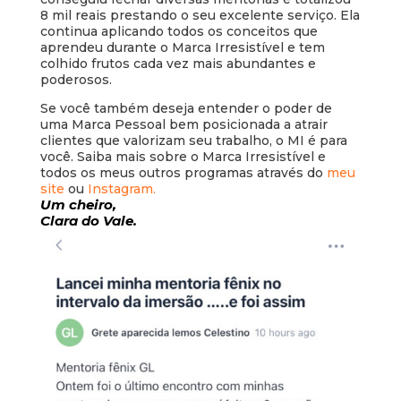
8 mil reais prestando o seu excelente serviço. Ela
continua aplicando todos os conceitos que
aprendeu durante o Marca Irresistível e tem
colhido frutos cada vez mais abundantes e
poderosos.
Se você também deseja entender o poder de
uma Marca Pessoal bem posicionada a atrair
clientes que valorizam seu trabalho, o MI é para
você. Saiba mais sobre o Marca Irresistível e
todos os meus outros programas através do
meu
site
ou
Instagram.
Um cheiro,
Clara do Vale.