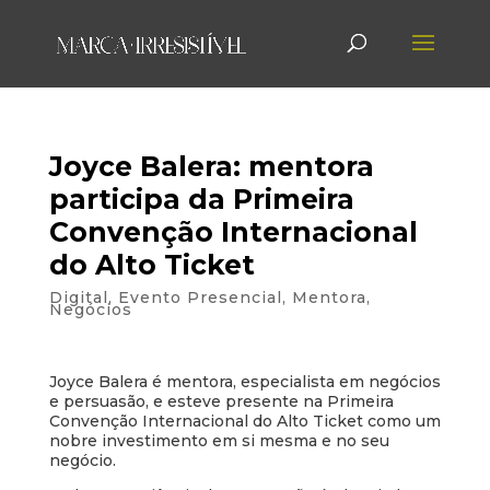
Joyce Balera: mentora
participa da Primeira
Convenção Internacional
do Alto Ticket
Digital
,
Evento Presencial
,
Mentora
,
Negócios
Joyce Balera é mentora, especialista em negócios
e persuasão, e esteve presente na Primeira
Convenção Internacional do Alto Ticket como um
nobre investimento em si mesma e no seu
negócio.