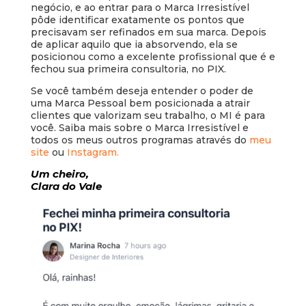
negócio, e ao entrar para o Marca Irresistível
pôde identificar exatamente os pontos que
precisavam ser refinados em sua marca. Depois
de aplicar aquilo que ia absorvendo, ela se
posicionou como a excelente profissional que é e
fechou sua primeira consultoria, no PIX.
Se você também deseja entender o poder de
uma Marca Pessoal bem posicionada a atrair
clientes que valorizam seu trabalho, o MI é para
você. Saiba mais sobre o Marca Irresistível e
todos os meus outros programas através do
meu
site
ou
Instagram.
Um cheiro,
Clara do Vale