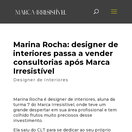
Marina Rocha: designer de
interiores passa a vender
consultorias após Marca
Irresistível
Designer de Interiores
Marina Rocha é designer de interiores, aluna da
turma 7 do Marca Irresistível, onde teve um
grande despertar em sua área profissional e tem
colhido frutos muito preciosos desse
investimento.
Ela saiu do CLT para se dedicar ao seu próprio