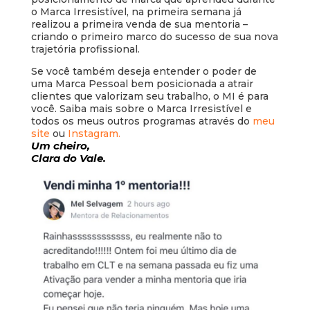
o Marca Irresistível, na primeira semana já
realizou a primeira venda de sua mentoria –
criando o primeiro marco do sucesso de sua nova
trajetória profissional.
Se você também deseja entender o poder de
uma Marca Pessoal bem posicionada a atrair
clientes que valorizam seu trabalho, o MI é para
você. Saiba mais sobre o Marca Irresistível e
todos os meus outros programas através do
meu
site
ou
Instagram.
Um cheiro,
Clara do Vale.