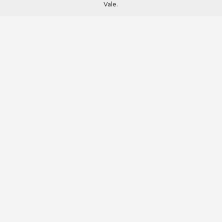
Vale.