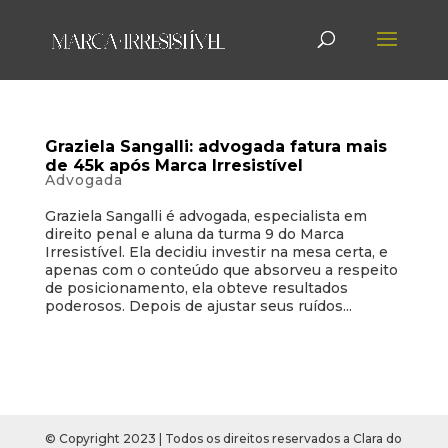
Graziela Sangalli: advogada fatura mais
de 45k após Marca Irresistível
Advogada
Graziela Sangalli é advogada, especialista em
direito penal e aluna da turma 9 do Marca
Irresistível. Ela decidiu investir na mesa certa, e
apenas com o conteúdo que absorveu a respeito
de posicionamento, ela obteve resultados
poderosos. Depois de ajustar seus ruídos...
©️ Copyright 2023 | Todos os direitos reservados a Clara do